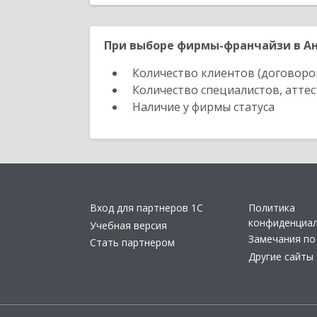
При выборе фирмы-франчайзи в Ан
Количество клиентов (договоро
Количество специалистов, атте
Наличие у фирмы статуса
Вход для партнеров 1С
Политика
конфиденциа
Учебная версия
Замечания по
Стать партнером
Другие сайты