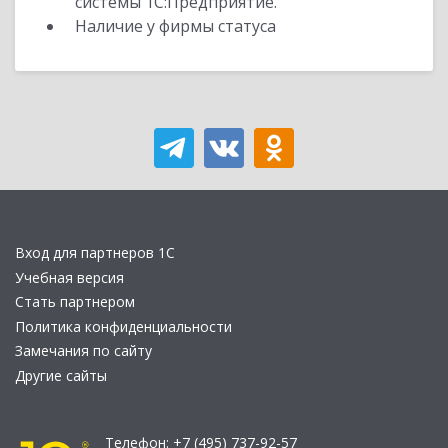
системы 1С:Предприятие.
Наличие у фирмы статуса
Вход для партнеров 1С
Учебная версия
Стать партнером
Политика конфиденциальности
Замечания по сайту
Другие сайты
Телефон:
+7 (495) 737-92-57