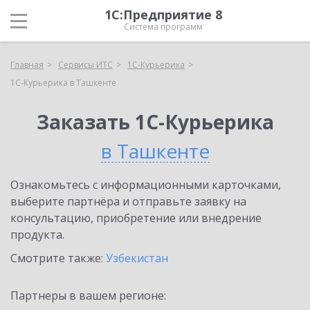
1С:Предприятие 8
Система программ
Главная
Сервисы ИТС
1С-Курьерика
1С-Курьерика в Ташкенте
Заказать 1С-Курьерика
в Ташкенте
Ознакомьтесь с информационными карточками,
выберите партнёра и отправьте заявку на
консультацию, приобретение или внедрение
продукта.
Смотрите также:
Узбекистан
Партнеры в вашем регионе: