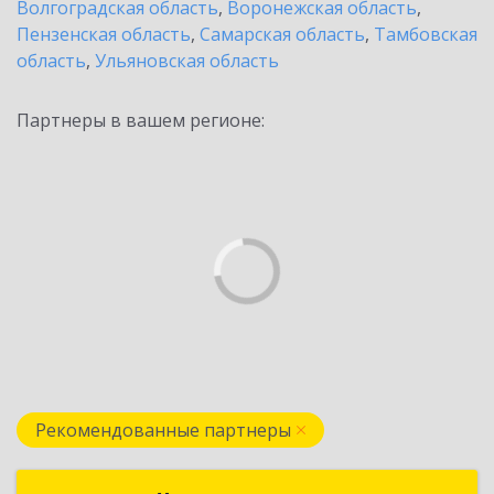
Волгоградская область
,
Воронежская область
,
Пензенская область
,
Самарская область
,
Тамбовская
область
,
Ульяновская область
Партнеры в вашем регионе:
Рекомендованные партнеры