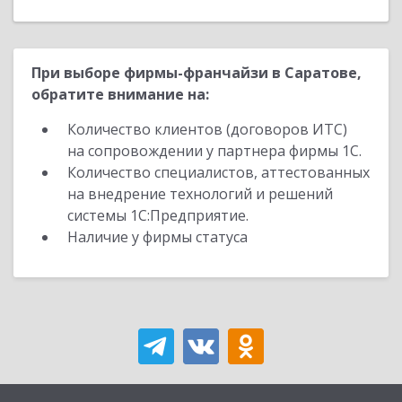
При выборе фирмы-франчайзи в Саратове,
обратите внимание на:
Количество клиентов (договоров ИТС)
на сопровождении у партнера фирмы 1С.
Количество специалистов, аттестованных
на внедрение технологий и решений
системы 1С:Предприятие.
Наличие у фирмы статуса