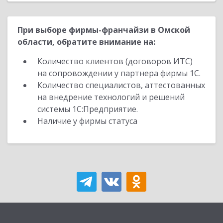
При выборе фирмы-франчайзи в Омской
области, обратите внимание на:
Количество клиентов (договоров ИТС)
на сопровождении у партнера фирмы 1С.
Количество специалистов, аттестованных
на внедрение технологий и решений
системы 1С:Предприятие.
Наличие у фирмы статуса