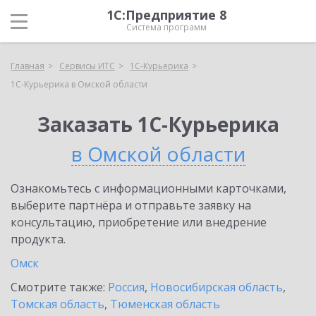
1С:Предприятие 8
Система программ
Главная
Сервисы ИТС
1С-Курьерика
1С-Курьерика в Омской области
Заказать 1С-Курьерика
в Омской области
Ознакомьтесь с информационными карточками,
выберите партнёра и отправьте заявку на
консультацию, приобретение или внедрение
продукта.
Омск
Смотрите также:
Россия
,
Новосибирская область
,
Томская область
,
Тюменская область