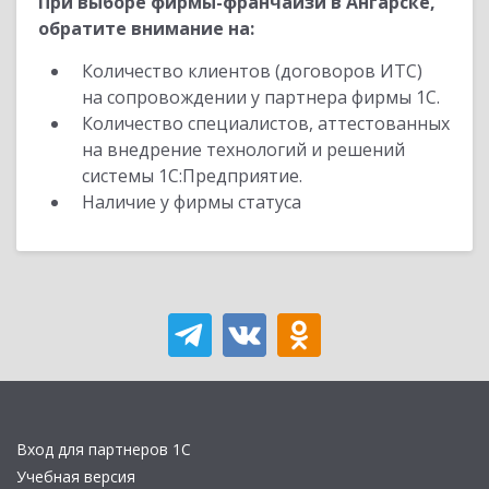
При выборе фирмы-франчайзи в Ангарске,
обратите внимание на:
Количество клиентов (договоров ИТС)
на сопровождении у партнера фирмы 1С.
Количество специалистов, аттестованных
на внедрение технологий и решений
системы 1С:Предприятие.
Наличие у фирмы статуса
Вход для партнеров 1С
Учебная версия