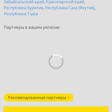
Забайкальский край
,
Красноярский край
,
Республика Бурятия
,
Республика Саха (Якутия)
,
Республика Тыва
Партнеры в вашем регионе:
Рекомендованные партнеры