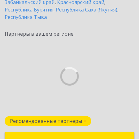
Забайкальский край
,
Красноярский край
,
Республика Бурятия
,
Республика Саха (Якутия)
,
Республика Тыва
Партнеры в вашем регионе:
Рекомендованные партнеры