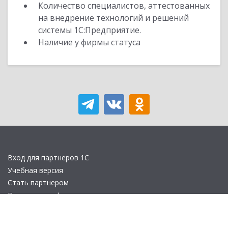
Количество специалистов, аттестованных
на внедрение технологий и решений
системы 1С:Предприятие.
Наличие у фирмы статуса
Вход для партнеров 1С
Учебная версия
Стать партнером
Политика конфиденциальности
Замечания по сайту
Другие сайты