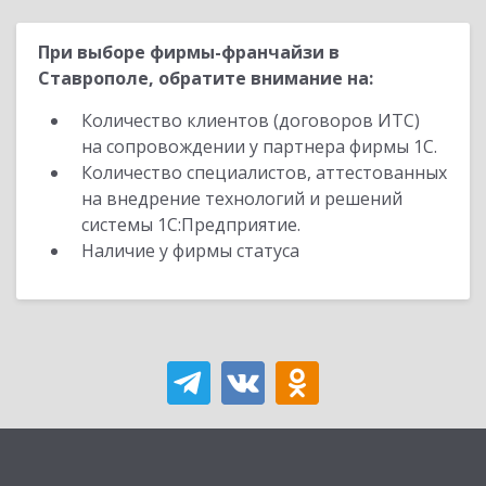
При выборе фирмы-франчайзи в
Ставрополе, обратите внимание на:
Количество клиентов (договоров ИТС)
на сопровождении у партнера фирмы 1С.
Количество специалистов, аттестованных
на внедрение технологий и решений
системы 1С:Предприятие.
Наличие у фирмы статуса