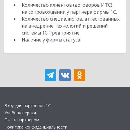
Количество клиентов (договоров ИТС)
на сопровождении у партнера фирмы 1С.
Количество специалистов, аттестованных
на внедрение технологий и решений
системы 1С:Предприятие.
Наличие у фирмы статуса
Вход для партнеров 1С
Учебная версия
Стать партнером
Политика конфиденциальности