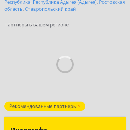
Республика
,
Республика Адыгея (Адыгея)
,
Ростовская
область
,
Ставропольский край
Партнеры в вашем регионе:
Рекомендованные партнеры
Интерсофт
Интерсофт