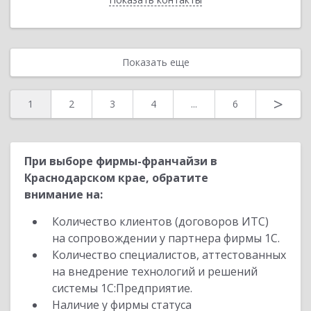
Показать еще
>
1
2
3
4
...
6
При выборе фирмы-франчайзи в
Краснодарском крае, обратите
внимание на:
Количество клиентов (договоров ИТС)
на сопровождении у партнера фирмы 1С.
Количество специалистов, аттестованных
на внедрение технологий и решений
системы 1С:Предприятие.
Наличие у фирмы статуса