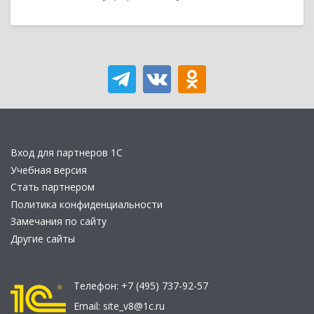
Вход для партнеров 1С
Учебная версия
Стать партнером
Политика конфиденциальности
Замечания по сайту
Другие сайты
Телефон:
+7 (495) 737-92-57
Email:
site_v8@1c.ru