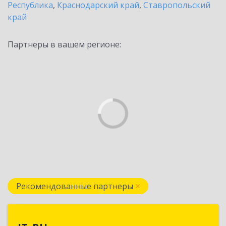
Республика
,
Краснодарский край
,
Ставропольский
край
Партнеры в вашем регионе:
Рекомендованные партнеры
IT_RU