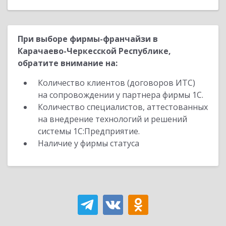
При выборе фирмы-франчайзи в
Карачаево-Черкесской Республике,
обратите внимание на:
Количество клиентов (договоров ИТС)
на сопровождении у партнера фирмы 1С.
Количество специалистов, аттестованных
на внедрение технологий и решений
системы 1С:Предприятие.
Наличие у фирмы статуса