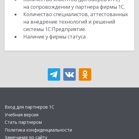
на сопровождении у партнера фирмы 1С.
Количество специалистов, аттестованных
на внедрение технологий и решений
системы 1С:Предприятие.
Наличие у фирмы статуса
Вход для партнеров 1С
Учебная версия
Стать партнером
Политика конфиденциальности
Замечания по сайту