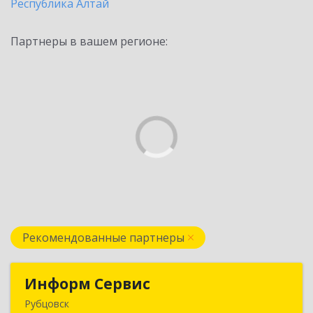
Республика Алтай
Партнеры в вашем регионе:
Рекомендованные партнеры
Информ Сервис
Информ Сервис
Рубцовск