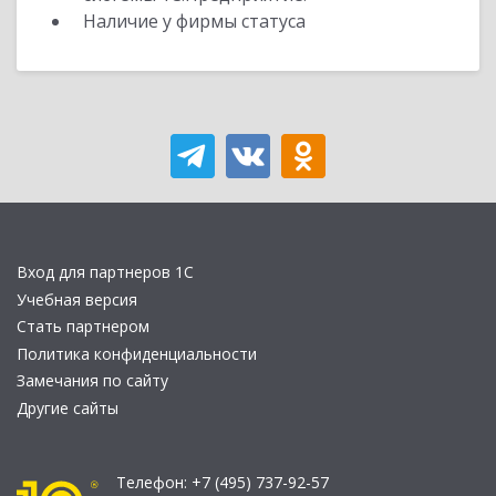
Наличие у фирмы статуса
Вход для партнеров 1С
Учебная версия
Стать партнером
Политика конфиденциальности
Замечания по сайту
Другие сайты
Телефон:
+7 (495) 737-92-57