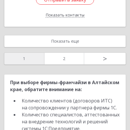
Показать контакты
Назад
Показать еще
>
1
2
При выборе фирмы-франчайзи в Алтайском
крае, обратите внимание на:
Количество клиентов (договоров ИТС)
на сопровождении у партнера фирмы 1С.
Количество специалистов, аттестованных
на внедрение технологий и решений
системы 1С:Предприятие.