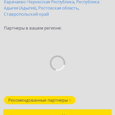
Карачаево-Черкесская Республика
,
Республика
Адыгея (Адыгея)
,
Ростовская область
,
Ставропольский край
Партнеры в вашем регионе:
Рекомендованные партнеры