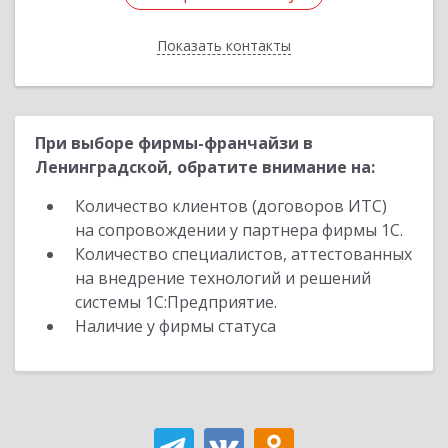
Показать контакты
Назад
При выборе фирмы-франчайзи в
Ленинградской, обратите внимание на:
Количество клиентов (договоров ИТС)
на сопровождении у партнера фирмы 1С.
Количество специалистов, аттестованных
на внедрение технологий и решений
системы 1С:Предприятие.
Наличие у фирмы статуса