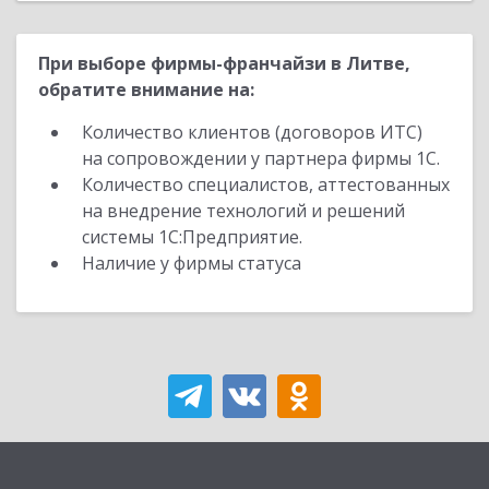
При выборе фирмы-франчайзи в Литве,
обратите внимание на:
Количество клиентов (договоров ИТС)
на сопровождении у партнера фирмы 1С.
Количество специалистов, аттестованных
на внедрение технологий и решений
системы 1С:Предприятие.
Наличие у фирмы статуса