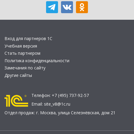
Вход для партнеров 1С
Учебная версия
Стать партнером
Политика конфиденциальности
Замечания по сайту
Другие сайты
Телефон:
+7 (495) 737-92-57
Email:
site_v8@1c.ru
Отдел продаж:
г. Москва
,
улица Селезнёвская, дом 21