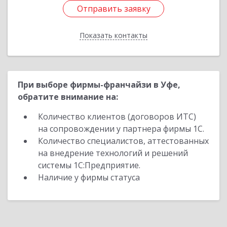
Отправить заявку
Отправить заявку
Показать контакты
Назад
При выборе фирмы-франчайзи в Уфе,
обратите внимание на:
Количество клиентов (договоров ИТС)
на сопровождении у партнера фирмы 1С.
Количество специалистов, аттестованных
на внедрение технологий и решений
системы 1С:Предприятие.
Наличие у фирмы статуса