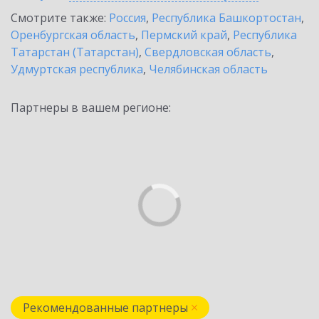
Смотрите также:
Россия
,
Республика Башкортостан
,
Оренбургская область
,
Пермский край
,
Республика
Татарстан (Татарстан)
,
Свердловская область
,
Удмуртская республика
,
Челябинская область
Партнеры в вашем регионе:
Рекомендованные партнеры