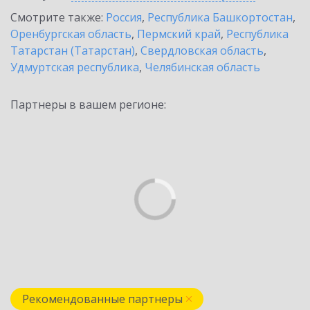
Смотрите также:
Россия
,
Республика Башкортостан
,
Оренбургская область
,
Пермский край
,
Республика
Татарстан (Татарстан)
,
Свердловская область
,
Удмуртская республика
,
Челябинская область
Партнеры в вашем регионе:
Рекомендованные партнеры