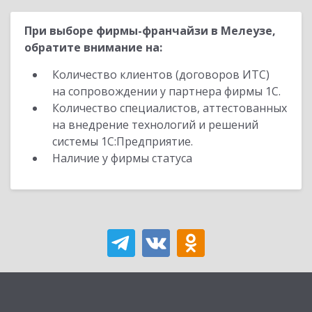
При выборе фирмы-франчайзи в Мелеузе,
обратите внимание на:
Количество клиентов (договоров ИТС)
на сопровождении у партнера фирмы 1С.
Количество специалистов, аттестованных
на внедрение технологий и решений
системы 1С:Предприятие.
Наличие у фирмы статуса