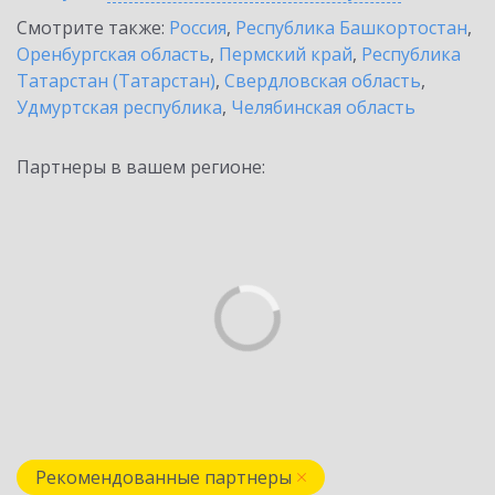
Смотрите также:
Россия
,
Республика Башкортостан
,
Оренбургская область
,
Пермский край
,
Республика
Татарстан (Татарстан)
,
Свердловская область
,
Удмуртская республика
,
Челябинская область
Партнеры в вашем регионе:
Рекомендованные партнеры