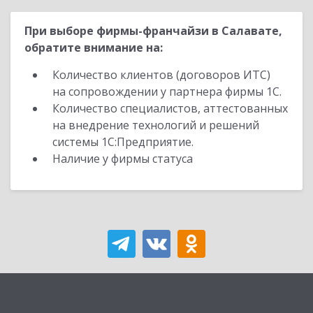
При выборе фирмы-франчайзи в Салавате,
обратите внимание на:
Количество клиентов (договоров ИТС)
на сопровождении у партнера фирмы 1С.
Количество специалистов, аттестованных
на внедрение технологий и решений
системы 1С:Предприятие.
Наличие у фирмы статуса