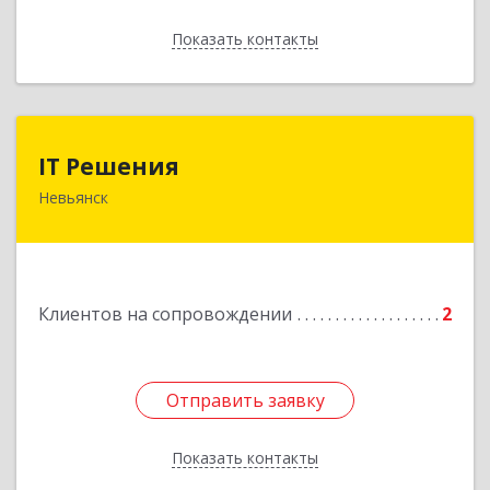
Показать контакты
Назад
IT Решения
IT Решения
Невьянск
Подробнее
Клиентов на сопровождении
2
Отправить заявку
Отправить заявку
Показать контакты
Назад