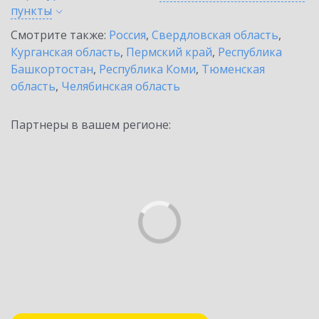
пункты
Смотрите также:
Россия
,
Свердловская область
,
Курганская область
,
Пермский край
,
Республика
Башкортостан
,
Республика Коми
,
Тюменская
область
,
Челябинская область
Партнеры в вашем регионе: