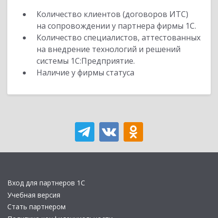
Количество клиентов (договоров ИТС)
на сопровождении у партнера фирмы 1С.
Количество специалистов, аттестованных
на внедрение технологий и решений
системы 1С:Предприятие.
Наличие у фирмы статуса
Вход для партнеров 1С
Учебная версия
Стать партнером