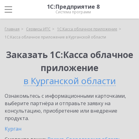
1С:Предприятие 8
Система программ
Главная
Сервисы ИТС
1С:Касса облачное приложение
1С:Касса облачное приложение в Курганской области
Заказать 1С:Касса облачное
приложение
в Курганской области
Ознакомьтесь с информационными карточками,
выберите партнёра и отправьте заявку на
консультацию, приобретение или внедрение
продукта.
Курган