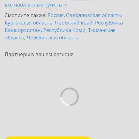
все населенные
пункты
Смотрите также:
Россия
,
Свердловская область
,
Курганская область
,
Пермский край
,
Республика
Башкортостан
,
Республика Коми
,
Тюменская
область
,
Челябинская область
Партнеры в вашем регионе: