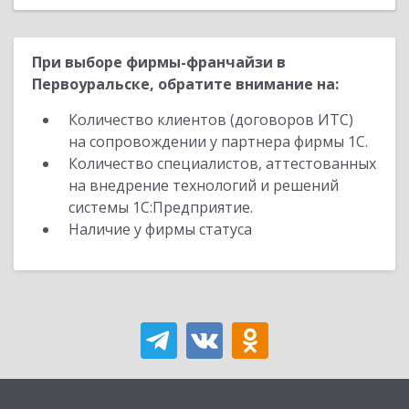
При выборе фирмы-франчайзи в
Первоуральске, обратите внимание на:
Количество клиентов (договоров ИТС)
на сопровождении у партнера фирмы 1С.
Количество специалистов, аттестованных
на внедрение технологий и решений
системы 1С:Предприятие.
Наличие у фирмы статуса