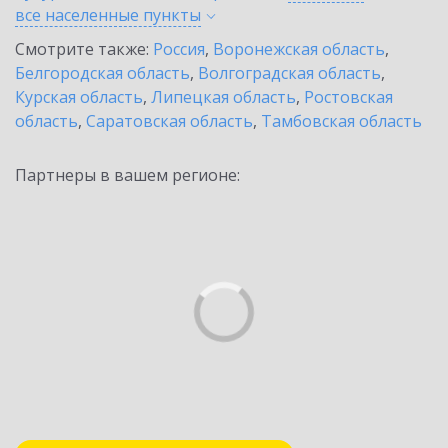
все населенные
пункты
Смотрите также:
Россия
,
Воронежская область
,
Белгородская область
,
Волгоградская область
,
Курская область
,
Липецкая область
,
Ростовская
область
,
Саратовская область
,
Тамбовская область
Партнеры в вашем регионе: