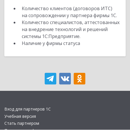
Количество клиентов (договоров ИТС)
на сопровождении у партнера фирмы 1С.
Количество специалистов, аттестованных
на внедрение технологий и решений
системы 1С:Предприятие.
Наличие у фирмы статуса
Вход для партнеров 1С
Учебная версия
Стать партнером