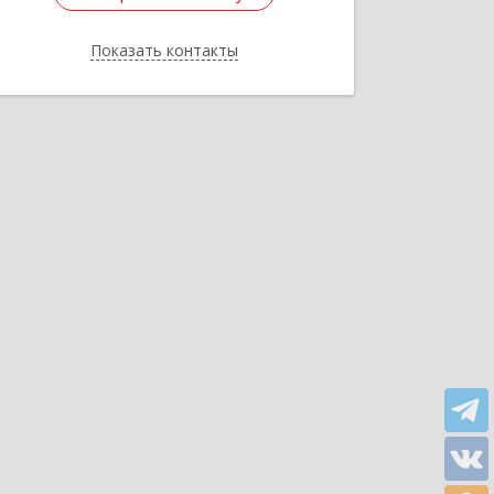
Показать контакты
Назад