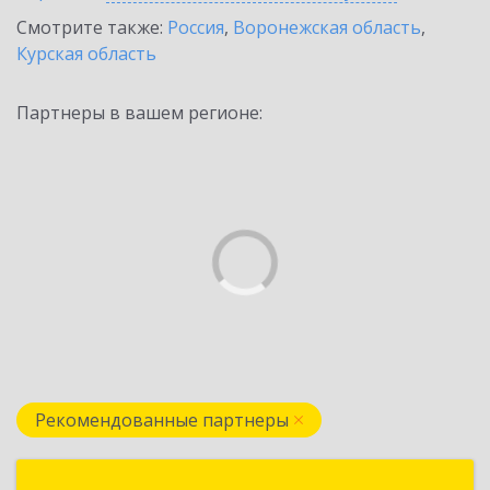
Смотрите также:
Россия
,
Воронежская область
,
Курская область
Партнеры в вашем регионе:
Рекомендованные партнеры