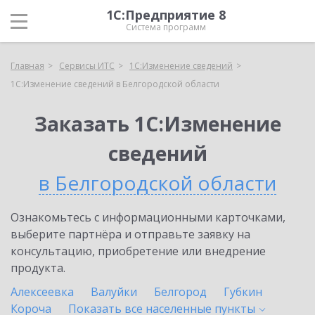
1С:Предприятие 8
Система программ
Главная
Сервисы ИТС
1С:Изменение сведений
1С:Изменение сведений в Белгородской области
Заказать 1С:Изменение
сведений
в Белгородской области
Ознакомьтесь с информационными карточками,
выберите партнёра и отправьте заявку на
консультацию, приобретение или внедрение
продукта.
Алексеевка
Валуйки
Белгород
Губкин
Короча
Показать все населенные
пункты