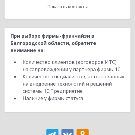
Показать контакты
Назад
При выборе фирмы-франчайзи в
Белгородской области, обратите
внимание на:
Количество клиентов (договоров ИТС)
на сопровождении у партнера фирмы 1С.
Количество специалистов, аттестованных
на внедрение технологий и решений
системы 1С:Предприятие.
Наличие у фирмы статуса