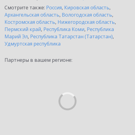
Смотрите также:
Россия
,
Кировская область
,
Архангельская область
,
Вологодская область
,
Костромская область
,
Нижегородская область
,
Пермский край
,
Республика Коми
,
Республика
Марий Эл
,
Республика Татарстан (Татарстан)
,
Удмуртская республика
Партнеры в вашем регионе: