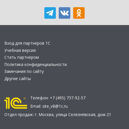
Вход для партнеров 1С
Учебная версия
Стать партнером
Политика конфиденциальности
Замечания по сайту
Другие сайты
Телефон:
+7 (495) 737-92-57
Email:
site_v8@1c.ru
Отдел продаж:
г. Москва
,
улица Селезнёвская, дом 21