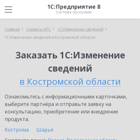
1С:Предприятие 8
Система программ
Главная
Сервисы ИТС
1С:Изменение сведений
1С:Изменение сведений в Костромской области
Заказать 1С:Изменение
сведений
в Костромской области
Ознакомьтесь с информационными карточками,
выберите партнёра и отправьте заявку на
консультацию, приобретение или внедрение
продукта.
Кострома
Шарья