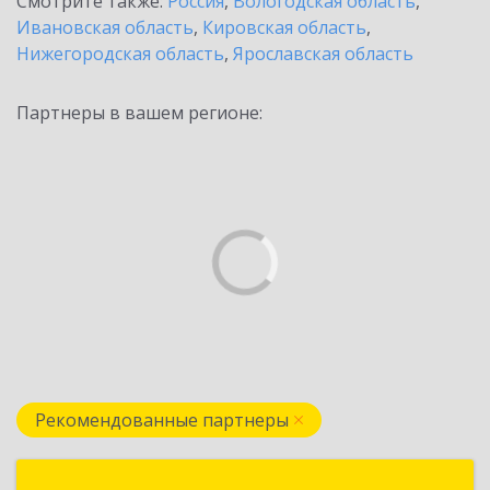
Смотрите также:
Россия
,
Вологодская область
,
Ивановская область
,
Кировская область
,
Нижегородская область
,
Ярославская область
Партнеры в вашем регионе:
Рекомендованные партнеры