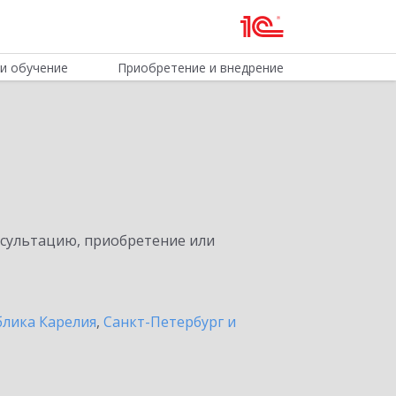
и обучение
Приобретение и внедрение
нсультацию, приобретение или
блика Карелия
,
Санкт-Петербург и