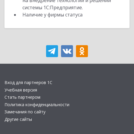
на внедрение технологий и решений
системы 1С:Предприятие.
Наличие у фирмы статуса
Вход для партнеров 1С
Учебная версия
Стать партнером
Политика конфиденциальности
Замечания по сайту
Другие сайты