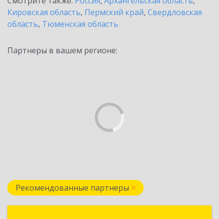
Смотрите также:
Россия
,
Архангельская область
,
Кировская область
,
Пермский край
,
Свердловская
область
,
Тюменская область
Партнеры в вашем регионе:
Рекомендованные партнеры