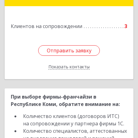
Подробнее
Клиентов на сопровождении
3
Отправить заявку
Отправить заявку
Показать контакты
Назад
При выборе фирмы-франчайзи в
Республике Коми, обратите внимание на:
Количество клиентов (договоров ИТС)
на сопровождении у партнера фирмы 1С.
Количество специалистов, аттестованных