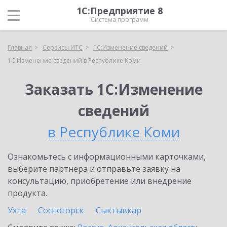
1С:Предприятие 8
Система программ
Главная
Сервисы ИТС
1С:Изменение сведений
1С:Изменение сведений в Республике Коми
Заказать 1С:Изменение
сведений
в Республике Коми
Ознакомьтесь с информационными карточками,
выберите партнёра и отправьте заявку на
консультацию, приобретение или внедрение
продукта.
Ухта
Сосногорск
Сыктывкар