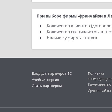
При выборе фирмы-франчайзи в Ла
Количество клиентов (договоро
Количество специалистов, атте
Наличие у фирмы статуса
Вход для партнеров 1С
Политика
конфиденциа
Учебная версия
Замечания по
Стать партнером
Другие сайты