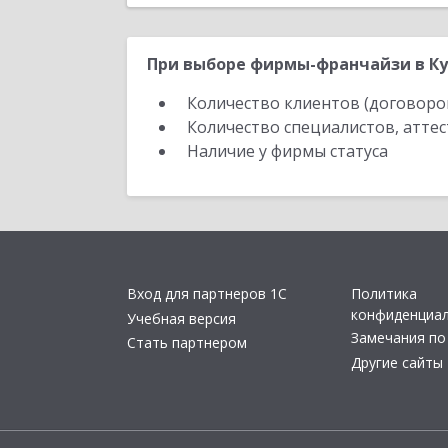
При выборе фирмы-франчайзи в Ку
Количество клиентов (договоро
Количество специалистов, атте
Наличие у фирмы статуса
Вход для партнеров 1С
Политика
конфиденциа
Учебная версия
Замечания по
Стать партнером
Другие сайты