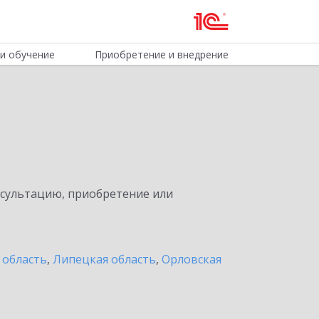
и обучение
Приобретение и внедрение
нсультацию, приобретение или
 область
,
Липецкая область
,
Орловская