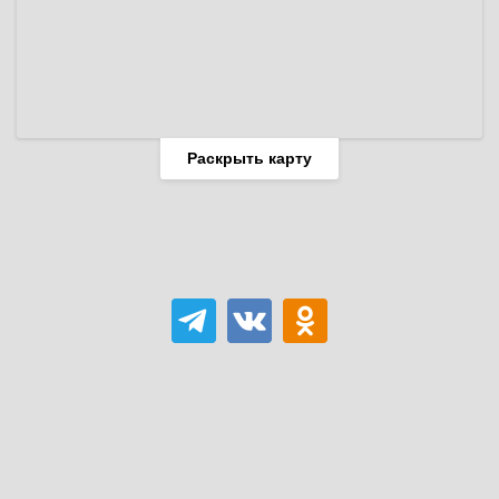
Раскрыть карту