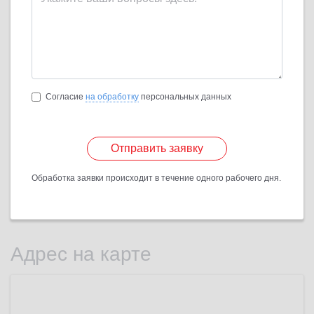
Согласие
на обработку
персональных данных
Отправить заявку
Обработка заявки происходит в течение одного рабочего дня.
Адрес на карте