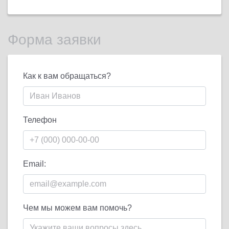
Форма заявки
Как к вам обращаться?
Телефон
Email:
Чем мы можем вам помочь?