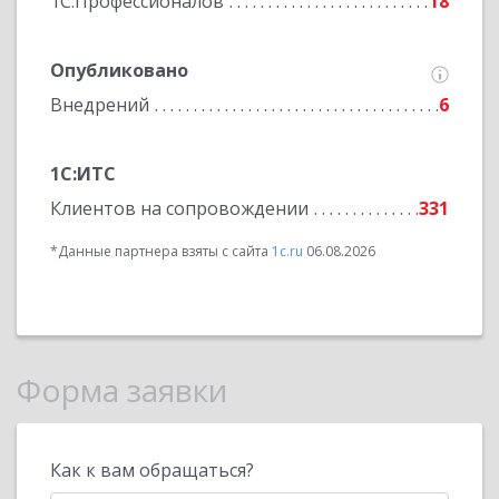
1С:Профессионалов
18
Опубликовано
Внедрений
6
1С:ИТС
Клиентов на сопровождении
331
*Данные партнера взяты с сайта
1c.ru
06.08.2026
Форма заявки
Как к вам обращаться?