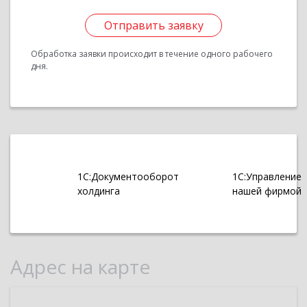
Отправить заявку
Обработка заявки происходит в течение одного рабочего
дня.
1С:Документооборот
1С:Управление
холдинга
нашей фирмой
Адрес на карте