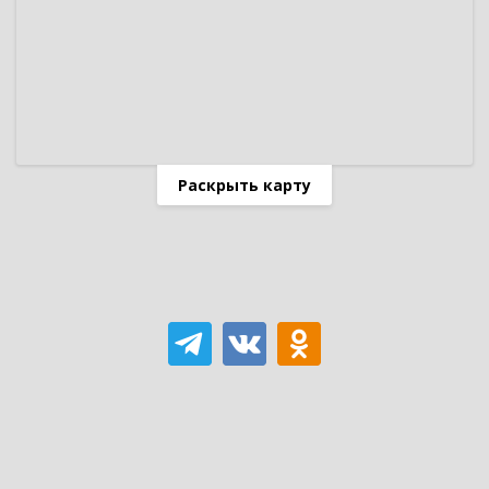
Раскрыть карту