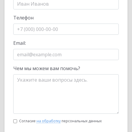
Телефон
Email:
Чем мы можем вам помочь?
Согласие
на обработку
персональных данных