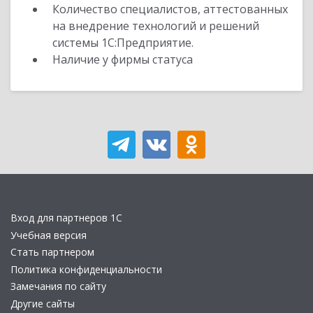
Количество специалистов, аттестованных
на внедрение технологий и решений
системы 1С:Предприятие.
Наличие у фирмы статуса
Вход для партнеров 1С
Учебная версия
Стать партнером
Политика конфиденциальности
Замечания по сайту
Другие сайты