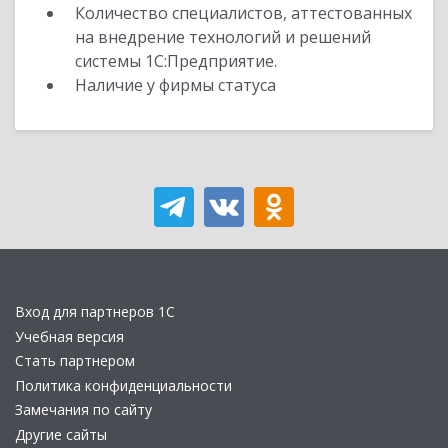
Количество специалистов, аттестованных
на внедрение технологий и решений
системы 1С:Предприятие.
Наличие у фирмы статуса
Вход для партнеров 1С
Учебная версия
Стать партнером
Политика конфиденциальности
Замечания по сайту
Другие сайты