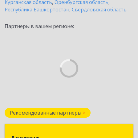
Курганская область
,
Оренбургская область
,
Республика Башкортостан
,
Свердловская область
Партнеры в вашем регионе:
Рекомендованные партнеры
Аккаунт
Аккаунт