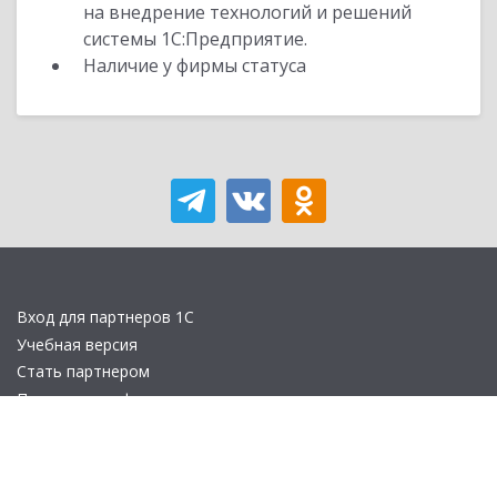
на внедрение технологий и решений
системы 1С:Предприятие.
Наличие у фирмы статуса
Вход для партнеров 1С
Учебная версия
Стать партнером
Политика конфиденциальности
Замечания по сайту
Другие сайты