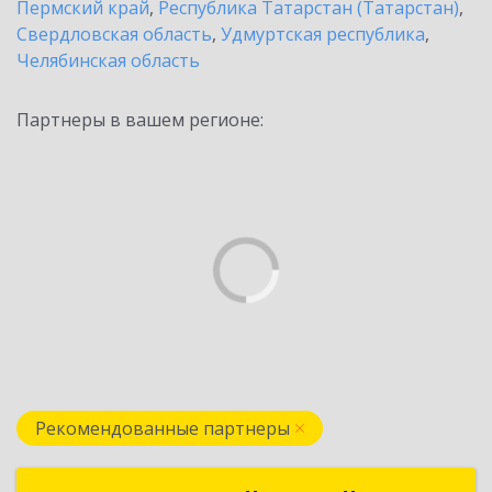
Пермский край
,
Республика Татарстан (Татарстан)
,
Свердловская область
,
Удмуртская республика
,
Челябинская область
Партнеры в вашем регионе:
Рекомендованные партнеры