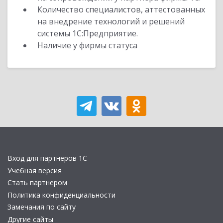
Количество специалистов, аттестованных
на внедрение технологий и решений
системы 1С:Предприятие.
Наличие у фирмы статуса
Вход для партнеров 1С
Учебная версия
Стать партнером
Политика конфиденциальности
Замечания по сайту
Другие сайты