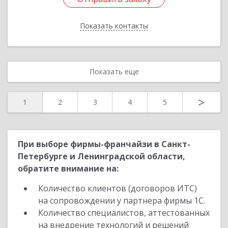
Показать контакты
Назад
Показать еще
>
1
2
3
4
5
При выборе фирмы-франчайзи в Санкт-
Петербурге и Ленинградской области,
обратите внимание на:
Количество клиентов (договоров ИТС)
на сопровождении у партнера фирмы 1С.
Количество специалистов, аттестованных
на внедрение технологий и решений