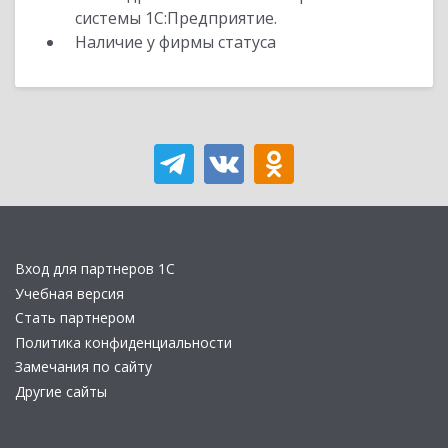
системы 1С:Предприятие.
Наличие у фирмы статуса
Вход для партнеров 1С
Учебная версия
Стать партнером
Политика конфиденциальности
Замечания по сайту
Другие сайты