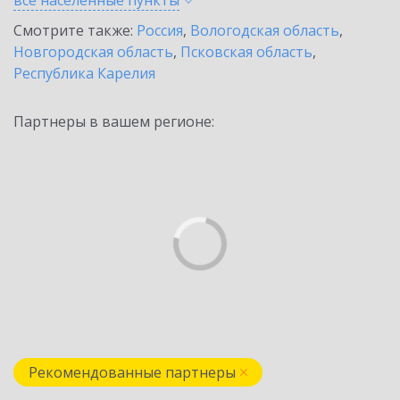
все населенные
пункты
Смотрите также:
Россия
,
Вологодская область
,
Новгородская область
,
Псковская область
,
Республика Карелия
Партнеры в вашем регионе:
Рекомендованные партнеры