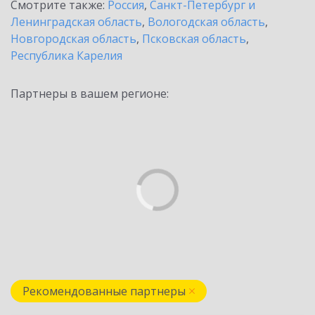
Смотрите также:
Россия
,
Санкт-Петербург и
Ленинградская область
,
Вологодская область
,
Новгородская область
,
Псковская область
,
Республика Карелия
Партнеры в вашем регионе:
Рекомендованные партнеры