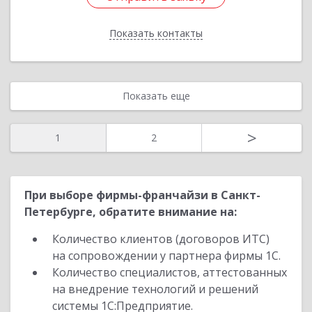
Показать контакты
Назад
Показать еще
>
1
2
При выборе фирмы-франчайзи в Санкт-
Петербурге, обратите внимание на:
Количество клиентов (договоров ИТС)
на сопровождении у партнера фирмы 1С.
Количество специалистов, аттестованных
на внедрение технологий и решений
системы 1С:Предприятие.