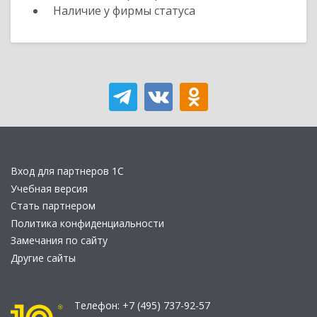
Наличие у фирмы статуса
Вход для партнеров 1С
Учебная версия
Стать партнером
Политика конфиденциальности
Замечания по сайту
Другие сайты
Телефон:
+7 (495) 737-92-57