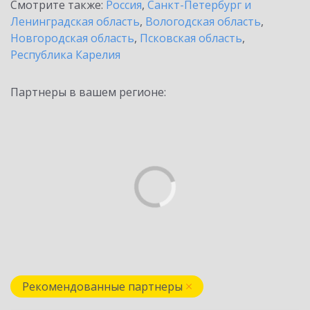
Смотрите также:
Россия
,
Санкт-Петербург и
Ленинградская область
,
Вологодская область
,
Новгородская область
,
Псковская область
,
Республика Карелия
Партнеры в вашем регионе:
Рекомендованные партнеры