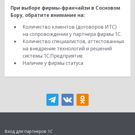
При выборе фирмы-франчайзи в Сосновом
Бору, обратите внимание на:
Количество клиентов (договоров ИТС)
на сопровождении у партнера фирмы 1С.
Количество специалистов, аттестованных
на внедрение технологий и решений
системы 1С:Предприятие.
Наличие у фирмы статуса
Вход для партнеров 1С