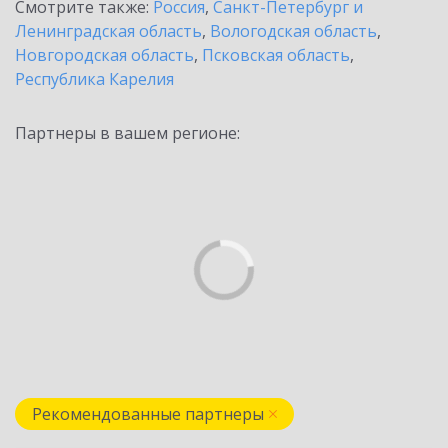
Смотрите также:
Россия
,
Санкт-Петербург и
Ленинградская область
,
Вологодская область
,
Новгородская область
,
Псковская область
,
Республика Карелия
Партнеры в вашем регионе:
Рекомендованные партнеры