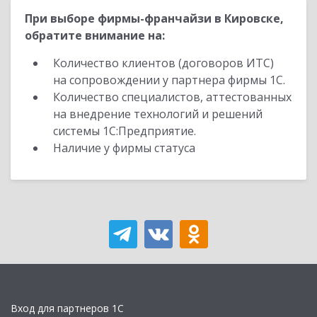
При выборе фирмы-франчайзи в Кировске,
обратите внимание на:
Количество клиентов (договоров ИТС)
на сопровождении у партнера фирмы 1С.
Количество специалистов, аттестованных
на внедрение технологий и решений
системы 1С:Предприятие.
Наличие у фирмы статуса
Вход для партнеров 1С