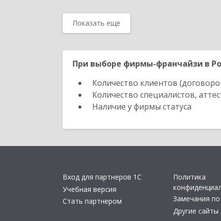
Показать еще
При выборе фирмы-франчайзи в Ро
Количество клиентов (договоро
Количество специалистов, атте
Наличие у фирмы статуса
Вход для партнеров 1С
Политика
конфиденциа
Учебная версия
Замечания по
Стать партнером
Другие сайты