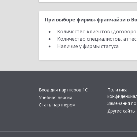
При выборе фирмы-франчайзи в Во
Количество клиентов (договоро
Количество специалистов, атте
Наличие у фирмы статуса
Вход для партнеров 1С
Политика
конфиденциа
Учебная версия
Замечания по
Стать партнером
Другие сайты