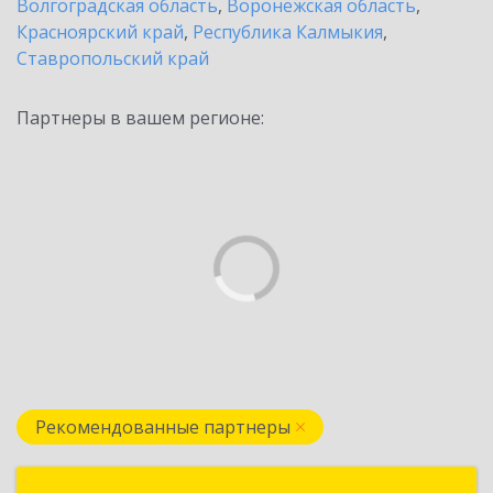
Волгоградская область
,
Воронежская область
,
Красноярский край
,
Республика Калмыкия
,
Ставропольский край
Партнеры в вашем регионе:
Рекомендованные партнеры