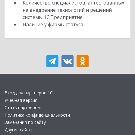
Количество специалистов, аттестованных
на внедрение технологий и решений
системы 1С:Предприятие.
Наличие у фирмы статуса
Вход для партнеров 1С
Учебная версия
Стать партнером
Политика конфиденциальности
Замечания по сайту
Другие сайты