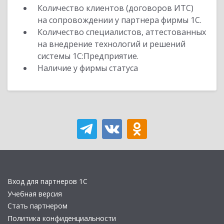
Количество клиентов (договоров ИТС)
на сопровождении у партнера фирмы 1С.
Количество специалистов, аттестованных
на внедрение технологий и решений
системы 1С:Предприятие.
Наличие у фирмы статуса
Вход для партнеров 1С
Учебная версия
Стать партнером
Политика конфиденциальности