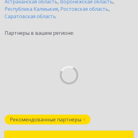
Астраханская область
,
Воронежская область
,
Республика Калмыкия
,
Ростовская область
,
Саратовская область
Партнеры в вашем регионе:
Рекомендованные партнеры