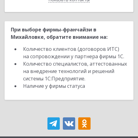
При выборе фирмы-франчайзи в
Михайловке, обратите внимание на:
Количество клиентов (договоров ИТС)
на сопровождении у партнера фирмы 1С.
Количество специалистов, аттестованных
на внедрение технологий и решений
системы 1С:Предприятие.
Наличие у фирмы статуса