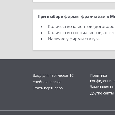
При выборе фирмы-франчайзи в Ми
Количество клиентов (договоро
Количество специалистов, атте
Наличие у фирмы статуса
Вход для партнеров 1С
Политика
конфиденциа
Учебная версия
Замечания по
Стать партнером
Другие сайты