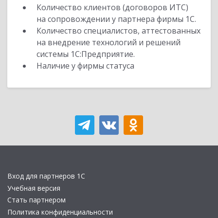
Количество клиентов (договоров ИТС)
на сопровождении у партнера фирмы 1С.
Количество специалистов, аттестованных
на внедрение технологий и решений
системы 1С:Предприятие.
Наличие у фирмы статуса
Вход для партнеров 1С
Учебная версия
Стать партнером
Политика конфиденциальности