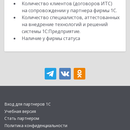
Количество клиентов (договоров ИТС)
на сопровождении у партнера фирмы 1С.
Количество специалистов, аттестованных
на внедрение технологий и решений
системы 1С:Предприятие.
Наличие у фирмы статуса
Вход для партнеров 1С
Учебная версия
Стать партнером
Политика конфиденциальности