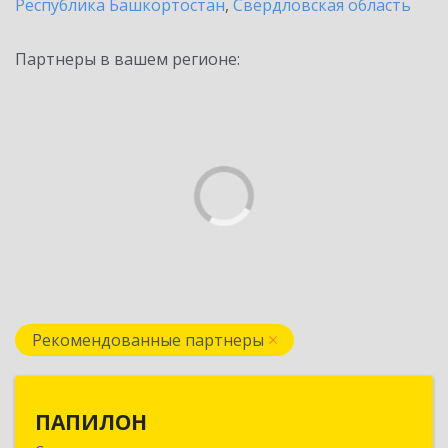
Республика Башкортостан
,
Свердловская область
Партнеры в вашем регионе:
Рекомендованные партнеры
ПАПИЛОН
ПАПИЛОН