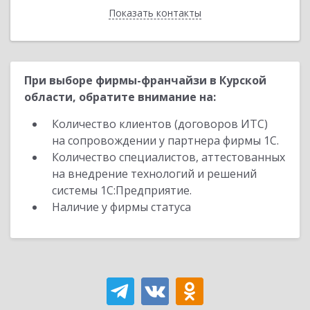
Показать контакты
Назад
При выборе фирмы-франчайзи в Курской
области, обратите внимание на:
Количество клиентов (договоров ИТС)
на сопровождении у партнера фирмы 1С.
Количество специалистов, аттестованных
на внедрение технологий и решений
системы 1С:Предприятие.
Наличие у фирмы статуса