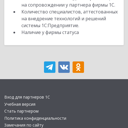
на сопровождении у партнера фирмы 1С.
Количество специалистов, аттестованных
на внедрение технологий и решений
системы 1С:Предприятие.
Наличие у фирмы статуса
Вход для партнеров 1С
Учебная версия
Стать партнером
Политика конфиденциальности
Замечания по сайту